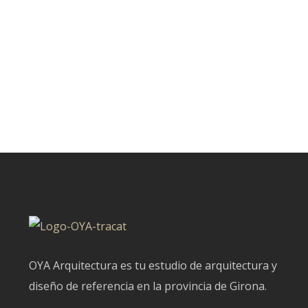
OYA Arquitectura es tu estudio de arquitectura y
diseño de referencia en la provincia de Girona.