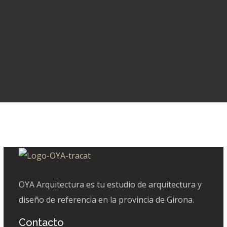
OYA Arquitectura es tu estudio de arquitectura y
diseño de referencia en la provincia de Girona.
Contacto