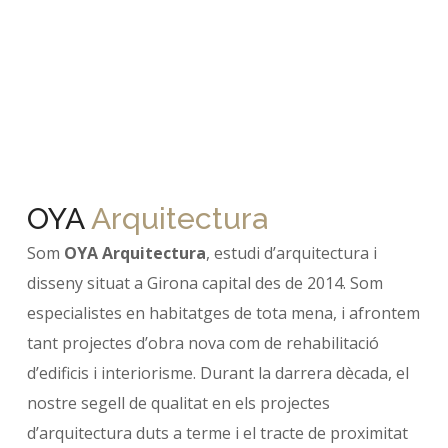
OYA
Arquitectura
Som
OYA Arquitectura
, estudi d’arquitectura i
disseny situat a Girona capital des de 2014. Som
especialistes en habitatges de tota mena, i afrontem
tant projectes d’obra nova com de rehabilitació
d’edificis i interiorisme. Durant la darrera dècada, el
nostre segell de qualitat en els projectes
d’arquitectura duts a terme i el tracte de proximitat