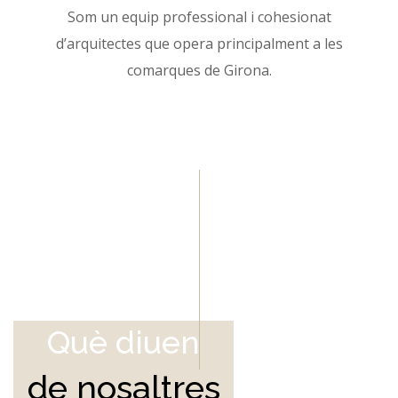
Som un equip professional i cohesionat
d’arquitectes que opera principalment a les
comarques de Girona.
Què diuen
de nosaltres