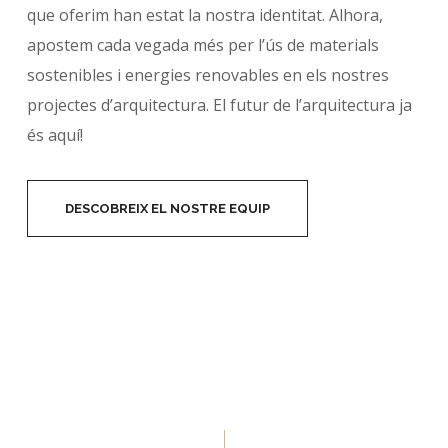
que oferim han estat la nostra identitat. Alhora,
apostem cada vegada més per l’ús de materials
sostenibles i energies renovables en els nostres
projectes d’arquitectura. El futur de l’arquitectura ja
és aquí!
DESCOBREIX EL NOSTRE EQUIP