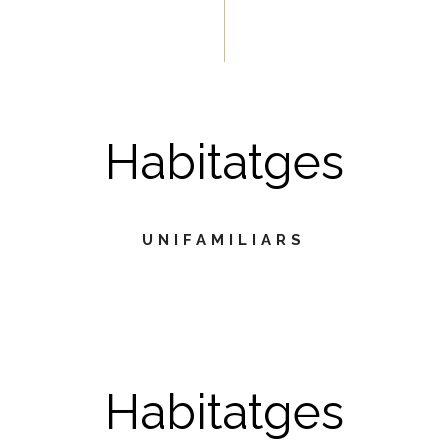
Habitatges
UNIFAMILIARS
Habitatges