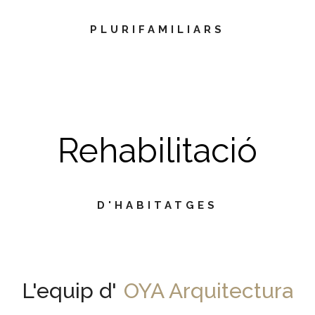
PLURIFAMILIARS
Rehabilitació
D'HABITATGES
L'equip d'
OYA Arquitectura