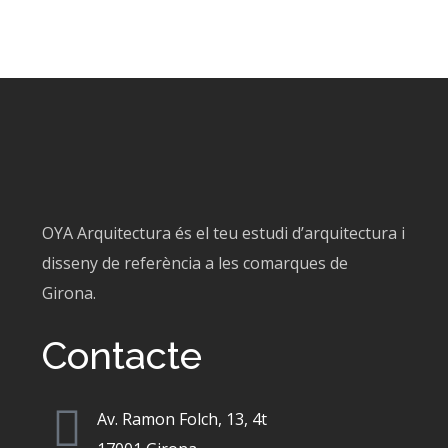
OYA Arquitectura és el teu estudi d’arquitectura i
disseny de referència a les comarques de
Girona.
Contacte
Av. Ramon Folch, 13, 4t