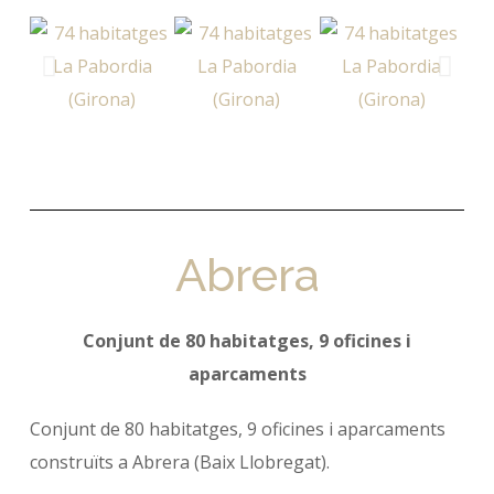
Abrera
Conjunt de 80 habitatges, 9 oficines i
aparcaments
Conjunt de 80 habitatges, 9 oficines i aparcaments
construïts a Abrera (Baix Llobregat).