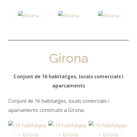
Girona
Conjunt de 16 habitatges, locals comercials i
aparcaments
Conjunt de 16 habitatges, locals comercials i
aparcaments construïts a Girona.