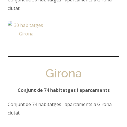
ciutat.
Girona
Conjunt de 74 habitatges i aparcaments
Conjunt de 74 habitatges i aparcaments a Girona
ciutat.