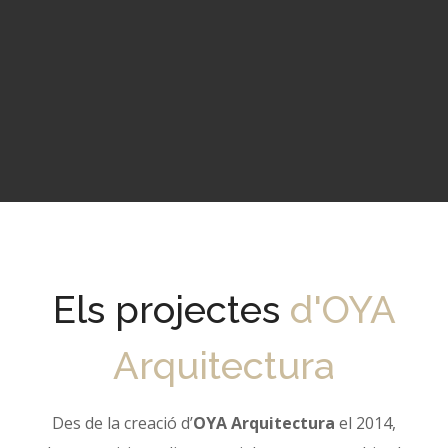
Els projectes
d'OYA
Arquitectura
Des de la creació d’
OYA Arquitectura
el 2014,