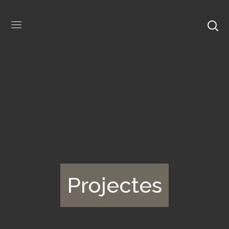
Projectes