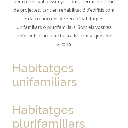
hem participat, dissenyat i dut a terme multitud
de projectes, tant en rehabilitació d’edificis com
en la creació des de zero d’habitatges,
unifamiliars o plurifamiliars. Som els vostres
referents d’arquitectura a les comarques de
Girona!
Habitatges
unifamiliars
Habitatges
plurifamiliars