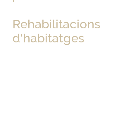
Rehabilitacions
d'habitatges